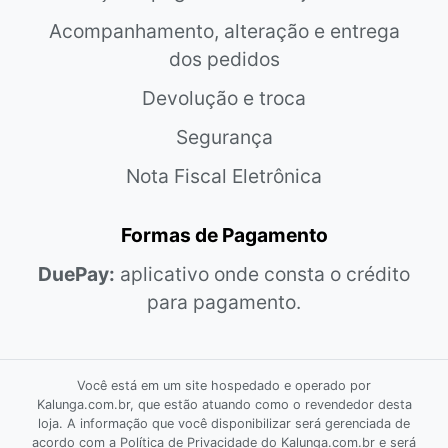
Acompanhamento, alteração e entrega
dos pedidos
Devolução e troca
Segurança
Nota Fiscal Eletrônica
Formas de Pagamento
DuePay:
aplicativo onde consta o crédito
para pagamento.
Você está em um site hospedado e operado por
Kalunga.com.br, que estão atuando como o revendedor desta
loja. A informação que você disponibilizar será gerenciada de
acordo com a Política de Privacidade do Kalunga.com.br e será