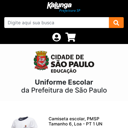
Uniforme Escolar
da Prefeitura de São Paulo
Camiseta escolar, PMSP
Tamanho 6, Loa - PT 1 UN